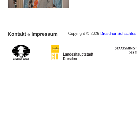
Copyright © 2026
Dresdner Schachfest
Kontakt
Impressum
&