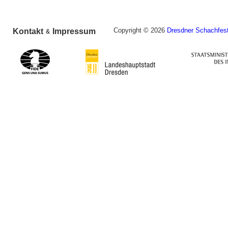
Copyright © 2026
Dresdner Schachfest
Kontakt
Impressum
&