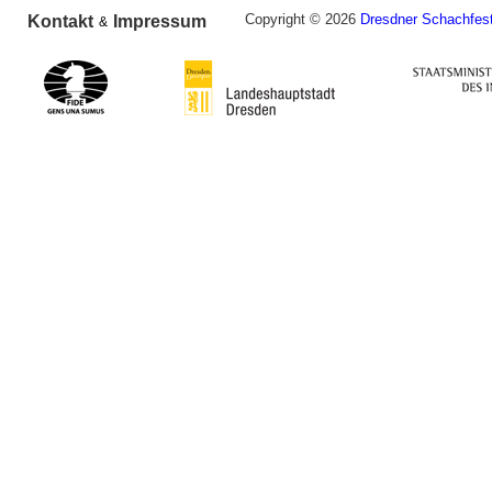
Copyright © 2026
Dresdner Schachfest
Kontakt
Impressum
&