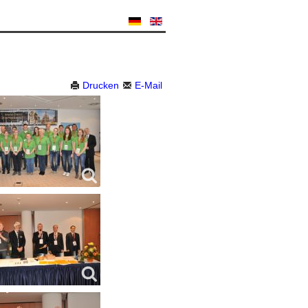
Drucken
E-Mail