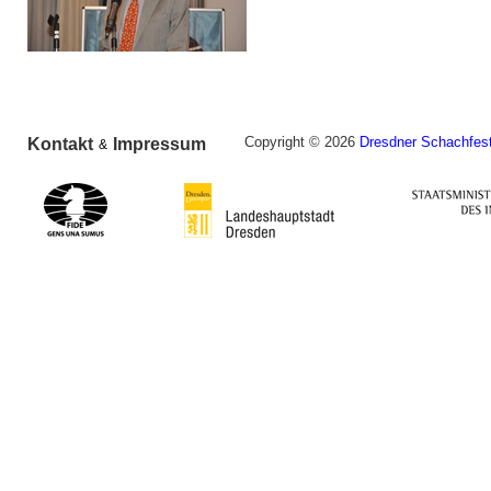
Copyright © 2026
Dresdner Schachfest
Kontakt
Impressum
&