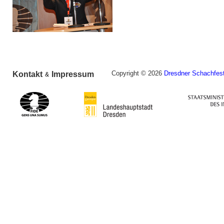
Copyright © 2026
Dresdner Schachfest
Kontakt
Impressum
&