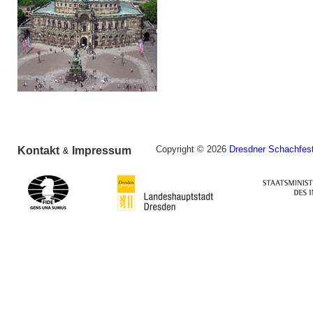
Copyright © 2026
Dresdner Schachfest
Kontakt
Impressum
&