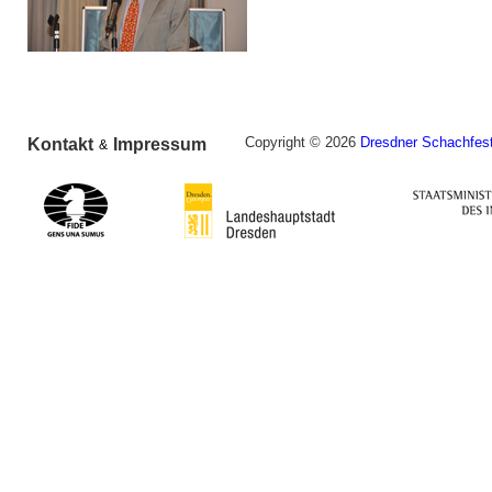
Copyright © 2026
Dresdner Schachfest
Kontakt
Impressum
&